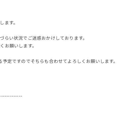
します。
づらい状況でご迷惑おかけしております。
くお願いします。
る予定ですのでそちらも合わせてよろしくお願いします。
-------------