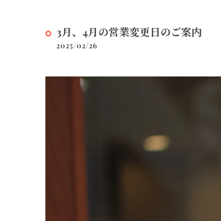
3月、4月の営業変更日のご案内
2025/02/26