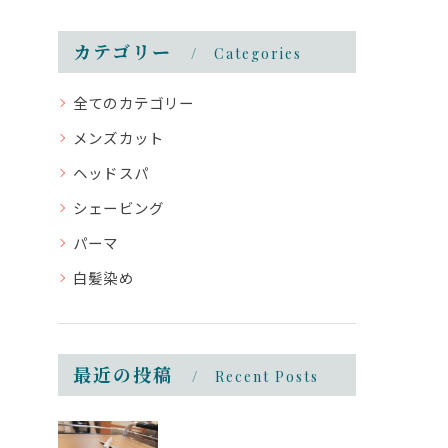
カテゴリー
Categories
全てのカテゴリー
メンズカット
ヘッドスパ
シェービング
パーマ
白髪染め
最近の投稿
Recent Posts