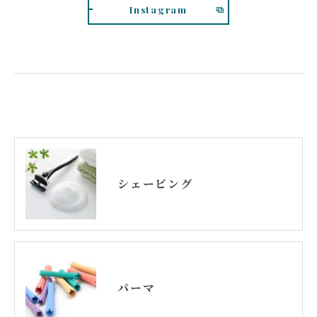
Instagram
シェービング
パーマ