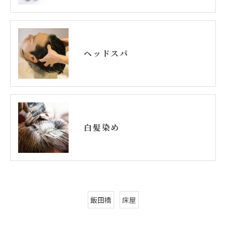
ヘッドスパ
白髪染め
飯田橋
床屋