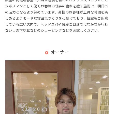
ジネスマンとして働くお客様の仕事の疲れを癒す施術で、明日へ
の活力となるよう努めています。男性のお客様が上質な時間を楽
しめるようモードな雰囲気づくりを心掛けており、個室もご用意
している広い店内で、ヘッドスパや普段ご自身ではなかなか行わ
ない目の下や耳などのシェービングなどをお試しください。
オーナー