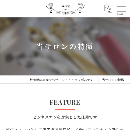
当サロンの特徴
飯田橋の床屋ならサロン・ド・ラッポルティ
当サロンの特徴
FEATURE
ビジネスマンを対象とした床屋です
ビジネスマンとして飯田橋で毎日忙しく働いている大人の男性を