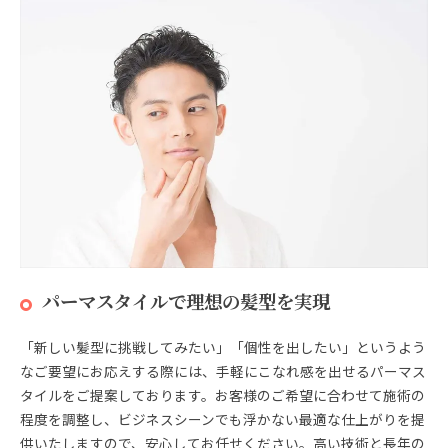
パーマスタイルで理想の髪型を実現
「新しい髪型に挑戦してみたい」「個性を出したい」というよう
なご要望にお応えする際には、手軽にこなれ感を出せるパーマス
タイルをご提案しております。お客様のご希望に合わせて施術の
程度を調整し、ビジネスシーンでも浮かない最適な仕上がりを提
供いたしますので、安心してお任せください。高い技術と長年の