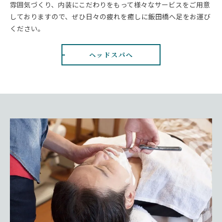
雰囲気づくり、内装にこだわりをもって様々なサービスをご用意
しておりますので、ぜひ日々の疲れを癒しに飯田橋へ足をお運び
ください。
ヘッドスパへ