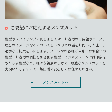
ご要望にお応えするメンズカット
髪型やスタイリングに関しましては、お客様のご要望やニーズ、
理想のイメージなどについてしっかりとお話をお伺いした上で、
適切なご提案をいたします。スーツやお客様ご自身にお似合いの
髪型、お客様の個性を引き出す髪型、ビジネスシーンで好印象を
もたらす髪型など、様々な視点から考えて最適なメンズカットを
実現いたしますので、飯田橋で安心してお任せください。
メンズカットへ