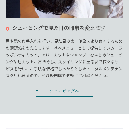
シェービングで見た目の印象を変えます
眉や髭のお手入れを行い、見た目の第一印象をより良くするため
の清潔感をもたらします。基本メニューとして提供している「ラ
ッポルティカット」では、カットやシャンプーをはじめシェービ
ングや眉カット、肩ほぐし、スタイリングに至るまで様々なサー
ビスを行い、お手頃な価格でしっかりとしたトータルメンテナン
スを行いますので、ぜひ飯田橋で気軽にご相談ください。
シェービングへ