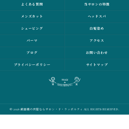
よくある質問
当サロンの特徴
メンズカット
ヘッドスパ
シェービング
白髪染め
パーマ
アクセス
ブログ
お問い合わせ
プライバシーポリシー
サイトマップ
© 2026 飯田橋の床屋ならサロン・ド・ラッポルティ ALL RIGHTS RESERVED.