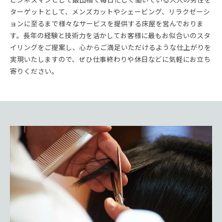
ターゲットとして、メンズカットやシェービング、リラクゼーシ
ョンに至るまで様々なサービスを提供する床屋を営んでおりま
す。長年の経験と技術力を活かしてお客様に最もお似合いのスタ
イリングをご提案し、心からご満足いただけるような仕上がりを
実現いたしますので、ぜひ仕事終わりや休日などに気軽にお立ち
寄りください。