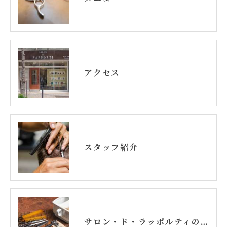
アクセス
スタッフ紹介
サロン・ド・ラッポルティの想い