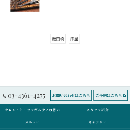
飯田橋
床屋
03-4361-4275
お問い合わせはこちら
ご予約はこちら
サロン・ド・ラッポルティの想い
スタッフ紹介
メニュー
ギャラリー