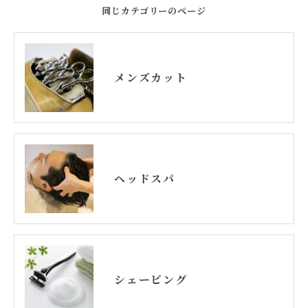
同じカテゴリーのページ
メンズカット
ヘッドスパ
シェービング