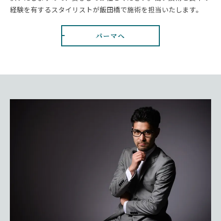
経験を有するスタイリストが飯田橋で施術を担当いたします。
パーマへ