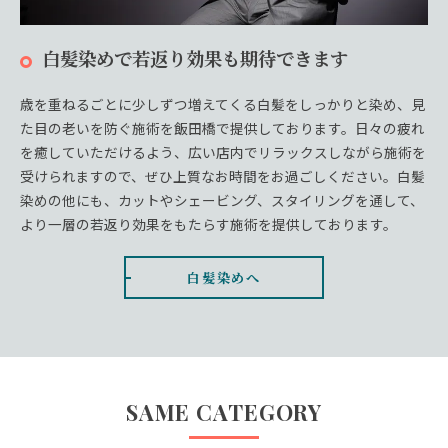
白髪染めで若返り効果も期待できます
歳を重ねるごとに少しずつ増えてくる白髪をしっかりと染め、見
た目の老いを防ぐ施術を飯田橋で提供しております。日々の疲れ
を癒していただけるよう、広い店内でリラックスしながら施術を
受けられますので、ぜひ上質なお時間をお過ごしください。白髪
染めの他にも、カットやシェービング、スタイリングを通して、
より一層の若返り効果をもたらす施術を提供しております。
白髪染めへ
SAME CATEGORY