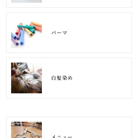
パーマ
白髪染め
メニュー