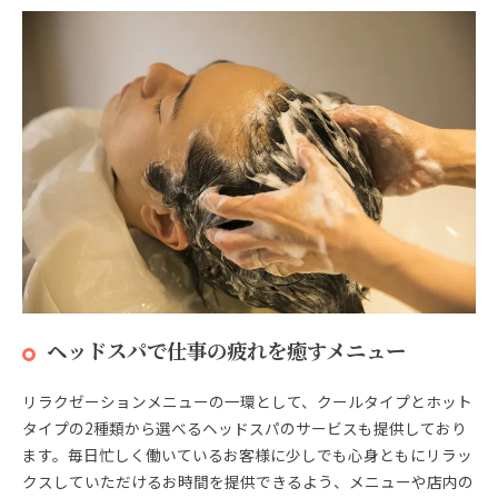
ヘッドスパで仕事の疲れを癒すメニュー
リラクゼーションメニューの一環として、クールタイプとホット
タイプの2種類から選べるヘッドスパのサービスも提供しており
ます。毎日忙しく働いているお客様に少しでも心身ともにリラッ
クスしていただけるお時間を提供できるよう、メニューや店内の