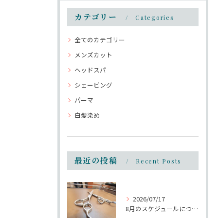
カテゴリー
Categories
全てのカテゴリー
メンズカット
ヘッドスパ
シェービング
パーマ
白髪染め
最近の投稿
Recent Posts
2026/07/17
8月のスケジュールについて