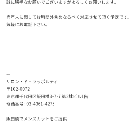
誠に勝手なお願いでございますがよろしくお願いします。
尚年末に関しては時間外含めなるべく対応させて頂く予定です。
気軽にお電話下さい。
--------------------------------------------------------------------
--
サロン・ド・ラッポルティ
〒102-0072
東京都千代田区飯田橋3-7-7 第2林ビル1階
電話番号 : 03-4361-4275
飯田橋でメンズカットをご提供
--------------------------------------------------------------------