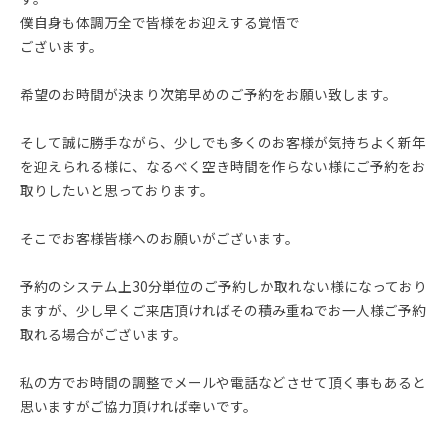
僕自身も体調万全で皆様をお迎えする覚悟で
ございます。
希望のお時間が決まり次第早めのご予約をお願い致します。
そして誠に勝手ながら、少しでも多くのお客様が気持ちよく新年
を迎えられる様に、なるべく空き時間を作らない様にご予約をお
取りしたいと思っております。
そこでお客様皆様へのお願いがございます。
予約のシステム上30分単位のご予約しか取れない様になっており
ますが、少し早くご来店頂ければその積み重ねでお一人様ご予約
取れる場合がございます。
私の方でお時間の調整でメールや電話などさせて頂く事もあると
思いますがご協力頂ければ幸いです。