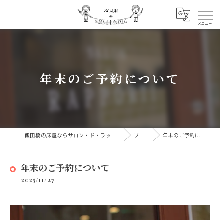
年末のご予約について
飯田橋の床屋ならサロン・ド・ラッポルティ
ブログ
年末のご予約について
年末のご予約について
2025/11/27