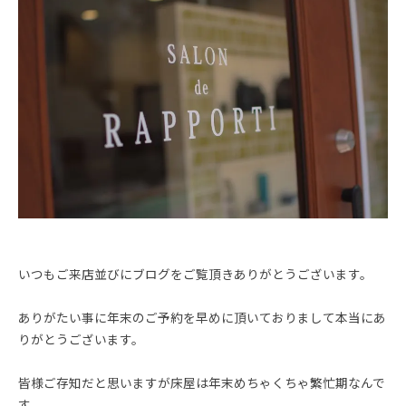
いつもご来店並びにブログをご覧頂きありがとうございます。
ありがたい事に年末のご予約を早めに頂いておりまして本当にあ
りがとうございます。
皆様ご存知だと思いますが床屋は年末めちゃくちゃ繁忙期なんで
す。