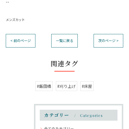
--
メンズカット
< 前のページ
一覧に戻る
次のページ >
関連タグ
#飯田橋
#刈り上げ
#床屋
カテゴリー
Categories
全てのカテゴリー