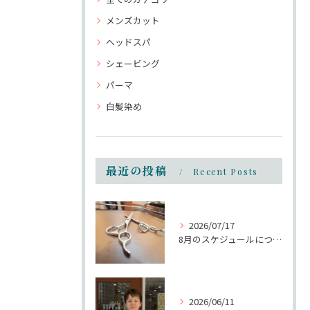
メンズカット
ヘッドスパ
シェービング
パーマ
白髪染め
最近の投稿
Recent Posts
2026/07/17
8月のスケジュールについて
2026/06/11