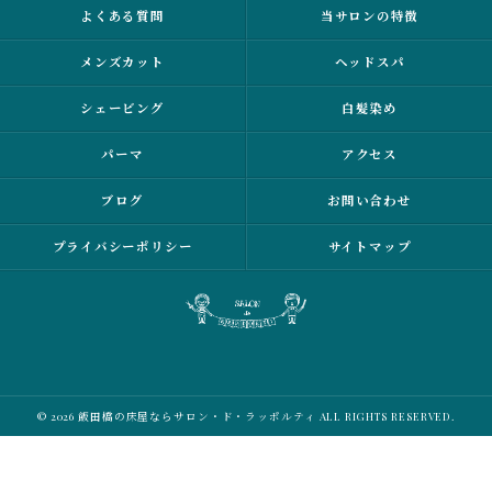
よくある質問
当サロンの特徴
メンズカット
ヘッドスパ
シェービング
白髪染め
パーマ
アクセス
ブログ
お問い合わせ
プライバシーポリシー
サイトマップ
© 2026 飯田橋の床屋ならサロン・ド・ラッポルティ ALL RIGHTS RESERVED.