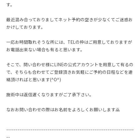
す。
最近混み合っておりましてネット予約の空きが少なくてご迷惑お
かけしております。
一応お時間取れそうな所には、TELの枠はご用意しておりますが
お電話出来ない場合も有ると思います。
そこで、問い合わせ様にLINEの公式アカウントを用意して有るの
で、そちらも合わせてご登録頂きお気軽にご予約の日程などを連
絡頂ければと思います(^O^)
施術中は返信遅くなりますがご了承下さい。
なおお問い合わせの際はお名前をよろしくお願いします🙇
--------------------------------------------------------------------
--