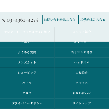
03-4361-4275
お問い合わせはこちら
ご予約はこちら
サロン・ド・ラッポルティの想い
スタッフ紹介
メニュー
ギャラリー
よくある質問
当サロンの特徴
メンズカット
ヘッドスパ
シェービング
白髪染め
パーマ
アクセス
ブログ
お問い合わせ
プライバシーポリシー
サイトマップ