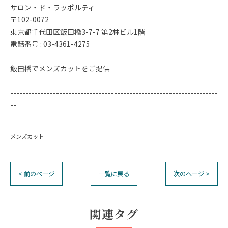
サロン・ド・ラッポルティ
〒102-0072
東京都千代田区飯田橋3-7-7 第2林ビル1階
電話番号 : 03-4361-4275
飯田橋でメンズカットをご提供
--------------------------------------------------------------------
--
メンズカット
< 前のページ
一覧に戻る
次のページ >
関連タグ