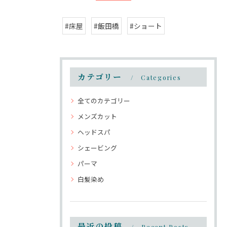
#床屋
#飯田橋
#ショート
カテゴリー
Categories
全てのカテゴリー
メンズカット
ヘッドスパ
シェービング
パーマ
白髪染め
最近の投稿