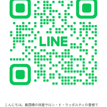
こんにちは。飯田橋の床屋サロン・ド・ラッポルティの曽根で