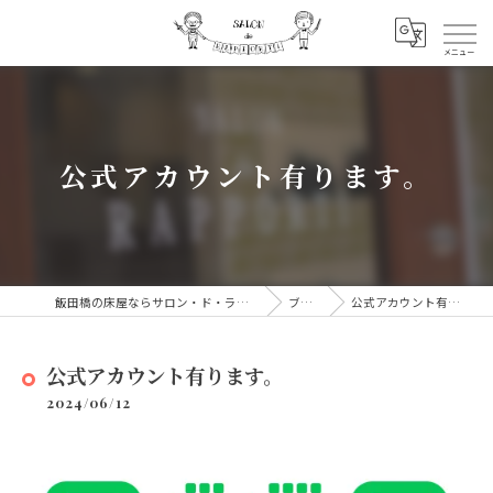
公式アカウント有ります。
飯田橋の床屋ならサロン・ド・ラッポルティ
ブログ
公式アカウント有ります。
公式アカウント有ります。
2024/06/12