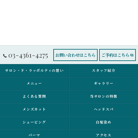
03-4361-4275
お問い合わせはこちら
ご予約はこちら
サロン・ド・ラッポルティの想い
スタッフ紹介
メニュー
ギャラリー
よくある質問
当サロンの特徴
メンズカット
ヘッドスパ
シェービング
白髪染め
パーマ
アクセス