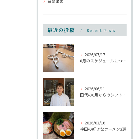
白髪染め
最近の投稿
Recent Posts
2026/07/17
8月のスケジュールについて
2026/06/11
田代の6月からのシフトについて
2026/03/16
神田の好きなラーメン3選