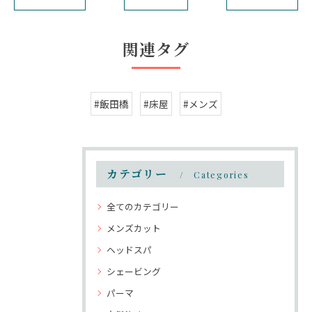
関連タグ
#飯田橋
#床屋
#メンズ
カテゴリー
Categories
全てのカテゴリー
メンズカット
ヘッドスパ
シェービング
パーマ