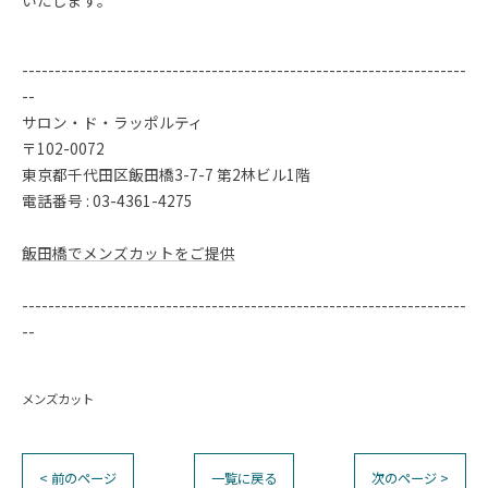
いたします。
--------------------------------------------------------------------
--
サロン・ド・ラッポルティ
〒102-0072
東京都千代田区飯田橋3-7-7 第2林ビル1階
電話番号 : 03-4361-4275
飯田橋でメンズカットをご提供
--------------------------------------------------------------------
--
メンズカット
< 前のページ
一覧に戻る
次のページ >