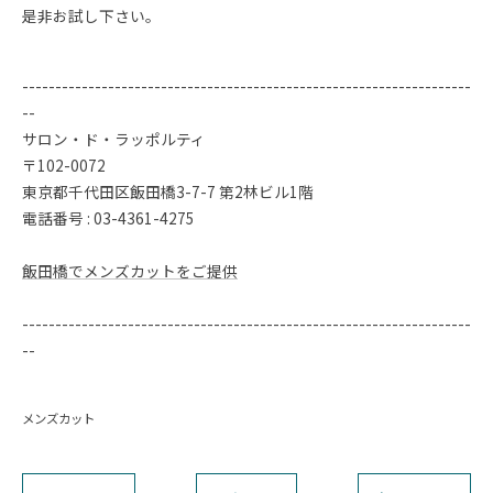
是非お試し下さい。
--------------------------------------------------------------------
--
サロン・ド・ラッポルティ
〒102-0072
東京都千代田区飯田橋3-7-7 第2林ビル1階
電話番号 : 03-4361-4275
飯田橋でメンズカットをご提供
--------------------------------------------------------------------
--
メンズカット