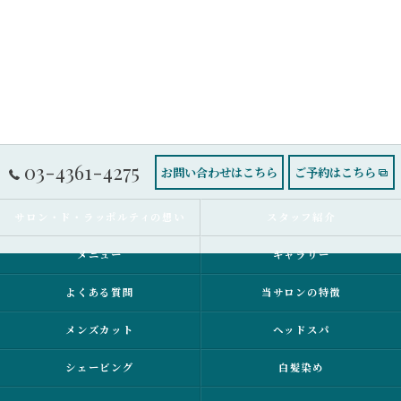
03-4361-4275
お問い合わせはこちら
ご予約はこちら
サロン・ド・ラッポルティの想い
スタッフ紹介
メニュー
ギャラリー
よくある質問
当サロンの特徴
メンズカット
ヘッドスパ
シェービング
白髪染め