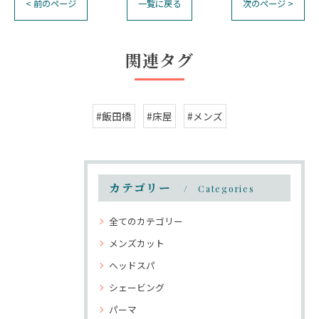
< 前のページ
一覧に戻る
次のページ >
関連タグ
#飯田橋
#床屋
#メンズ
カテゴリー
Categories
全てのカテゴリー
メンズカット
ヘッドスパ
シェービング
パーマ