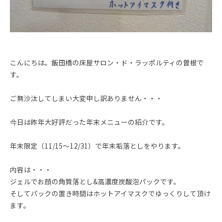
こんにちは。飯田橋の床屋サロン・ド・ラッポルティの曽根で
す。
ご無沙汰してしまい大変申し訳ありません・・・
今日は昨年大好評だった年末メニューの紹介です。
年末限定（11/15〜12/31）で年末垢落としをやります。
内容は・・・
ジェルでお顔の角質落とし&高濃度炭酸泡パックです。
そしてパックの置き時間はホットアイマスクでゆっくりして頂け
ます。