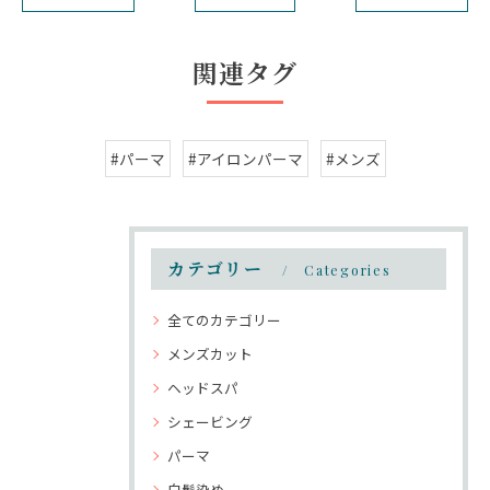
関連タグ
#パーマ
#アイロンパーマ
#メンズ
カテゴリー
Categories
全てのカテゴリー
メンズカット
ヘッドスパ
シェービング
パーマ
白髪染め