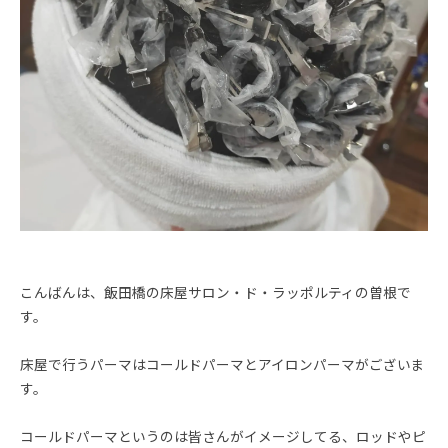
こんばんは、飯田橋の床屋サロン・ド・ラッポルティの曽根で
す。
床屋で行うパーマはコールドパーマとアイロンパーマがございま
す。
コールドパーマというのは皆さんがイメージしてる、ロッドやピ