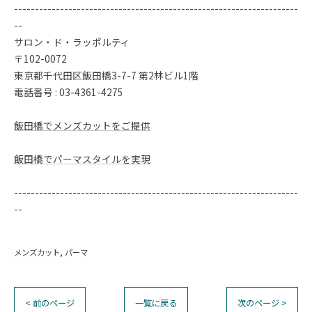
--------------------------------------------------------------------
--
サロン・ド・ラッポルティ
〒102-0072
東京都千代田区飯田橋3-7-7 第2林ビル1階
電話番号 : 03-4361-4275
飯田橋でメンズカットをご提供
飯田橋でパーマスタイルを実現
--------------------------------------------------------------------
--
メンズカット
パーマ
< 前のページ
一覧に戻る
次のページ >