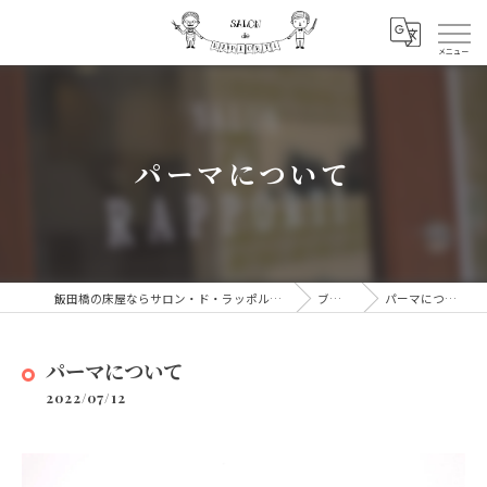
パーマについて
飯田橋の床屋ならサロン・ド・ラッポルティ
ブログ
パーマについて
パーマについて
2022/07/12