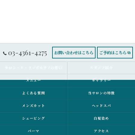
03-4361-4275
お問い合わせはこちら
ご予約はこちら
サロン・ド・ラッポルティの想い
スタッフ紹介
メニュー
ギャラリー
よくある質問
当サロンの特徴
メンズカット
ヘッドスパ
シェービング
白髪染め
パーマ
アクセス