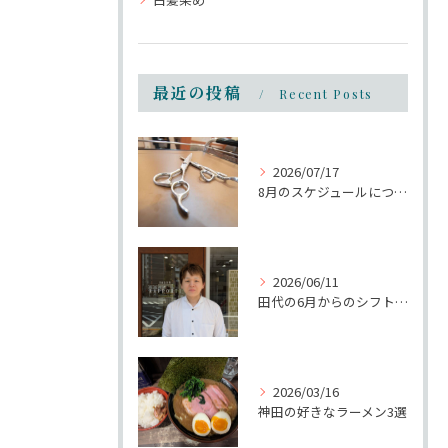
最近の投稿
Recent Posts
2026/07/17
8月のスケジュールについて
2026/06/11
田代の6月からのシフトについて
2026/03/16
神田の好きなラーメン3選