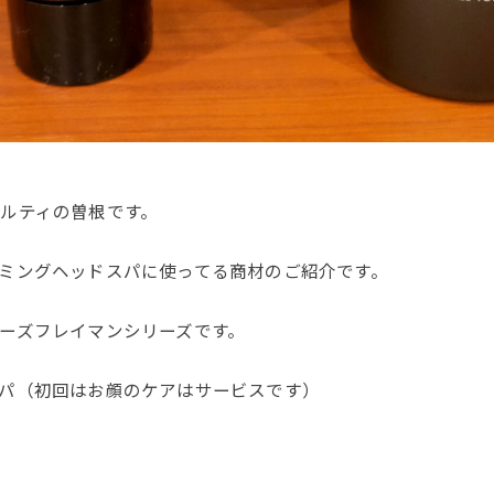
ルティの曽根です。
ミングヘッドスパに使ってる商材のご紹介です。
ーズフレイマンシリーズです。
パ（初回はお顔のケアはサービスです）