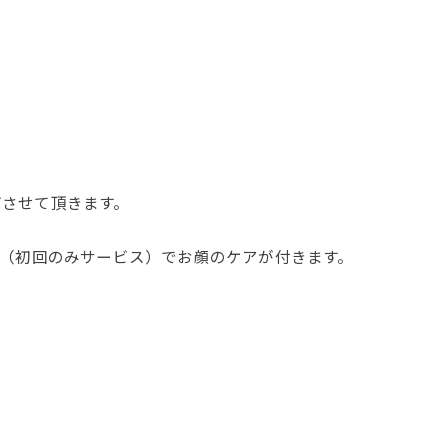
げさせて頂きます。
円（初回のみサービス）でお顔のケアが付きます。