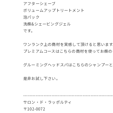
アフターシェーブ
ボリュームアップトリートメント
泡パック
洗顔&シェービングジェル
です。
ワンランク上の商材を実感して頂けると思います
プレミアムコースはこちらの商材を使ってお顔の
グルーミングヘッドスパはこちらのシャンプーと
是非お試し下さい。
---------------------------------------------------------
サロン・ド・ラッポルティ
〒102-0072