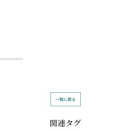
-------------
一覧に戻る
関連タグ