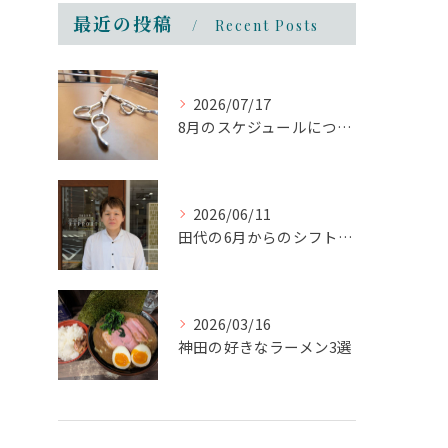
最近の投稿
Recent Posts
2026/07/17
8月のスケジュールについて
2026/06/11
田代の6月からのシフトについて
2026/03/16
神田の好きなラーメン3選