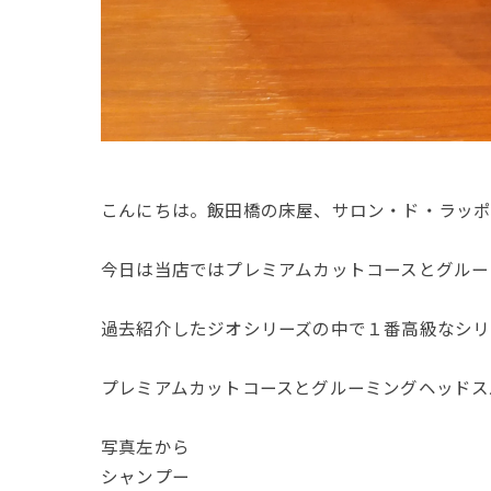
こんにちは。飯田橋の床屋、サロン・ド・ラッポ
今日は当店ではプレミアムカットコースとグルー
過去紹介したジオシリーズの中で１番高級なシリ
プレミアムカットコースとグルーミングヘッドス
写真左から
シャンプー