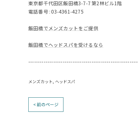
東京都千代田区飯田橋3-7-7 第2林ビル1階
電話番号 : 03-4361-4275
飯田橋でメンズカットをご提供
飯田橋でヘッドスパを受けるなら
---------------------------------------------------------
メンズカット
ヘッドスパ
< 前のページ