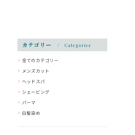
カテゴリー
Categories
全てのカテゴリー
メンズカット
ヘッドスパ
シェービング
パーマ
白髪染め