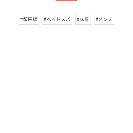
#飯田橋
#ヘッドスパ
#床屋
#メンズ