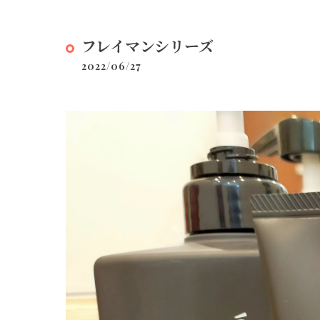
フレイマンシリーズ
2022/06/27